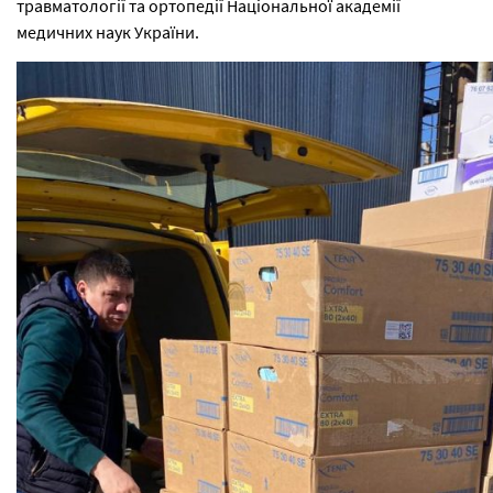
травматології та ортопедії Національної академії
медичних наук України.