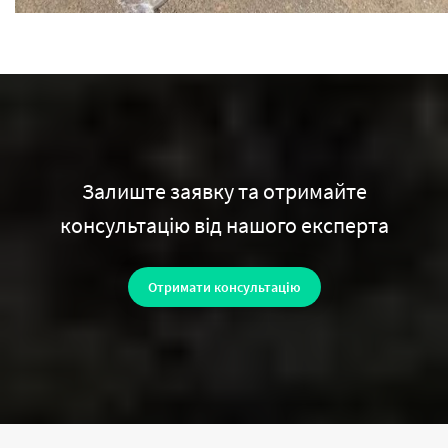
Залиште заявку та отримайте
консультацію від нашого експерта
Отримати консультацію