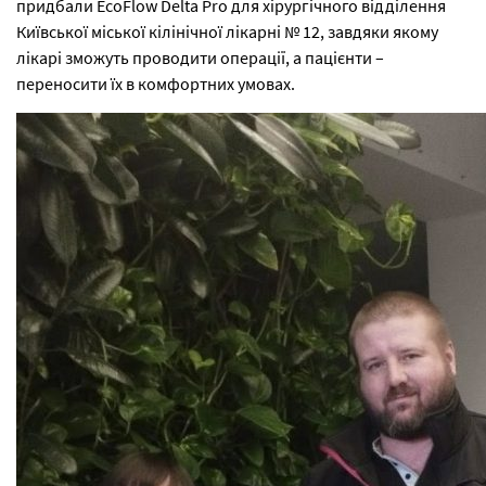
придбали EcoFlow Delta Pro для хірургічного відділення
Київської міської кілінічної лікарні № 12, завдяки якому
лікарі зможуть проводити операції, а пацієнти –
переносити їх в комфортних умовах.