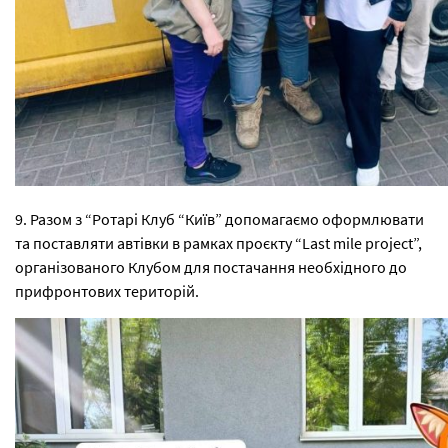
9. Разом з “Ротарі Клуб “Київ” допомагаємо оформлювати
та поставляти автівки в рамках проєкту “Last mile project”,
організованого Клубом для постачання необхідного до
прифронтових територій.