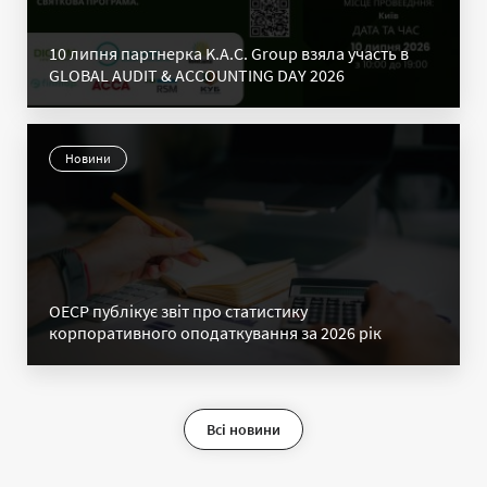
10 липня партнерка K.A.C. Group взяла участь в
GLOBAL AUDIT & ACCOUNTING DAY 2026
Новини
ОЕСР публікує звіт про статистику
корпоративного оподаткування за 2026 рік
Всі новини