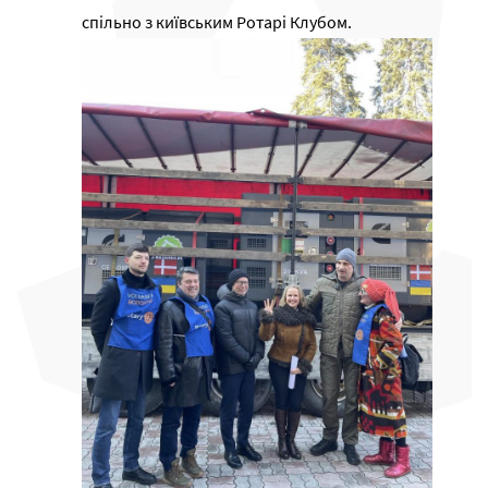
спільно з київським Ротарі Клубом.