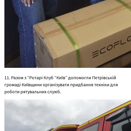
11. Разом з “Ротарі Клуб “Київ” допомогли Петрівській
громаді Київщини організувати придбання техніки для
роботи рятувальних служб.