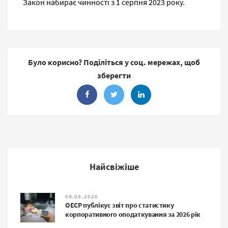
Закон набирає чинності з 1 серпня 2023 року.
Було корисно? Поділіться у соц. мережах, щоб
зберегти
Найсвіжіше
04.08.2026
ОЕСР публікує звіт про статистику
корпоративного оподаткування за 2026 рік