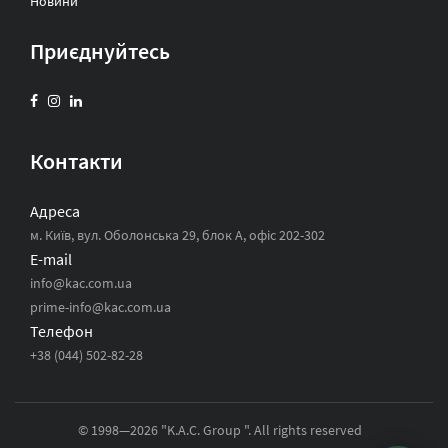
Новини
Приєднуйтесь
Контакти
Адреса
м. Київ, вул. Оболонська 29, блок А, офіс 202-302
E-mail
info@kac.com.ua
prime-info@kac.com.ua
Телефон
+38 (044) 502-82-28
© 1998—2026 "K.A.C. Group ". All rights reserved