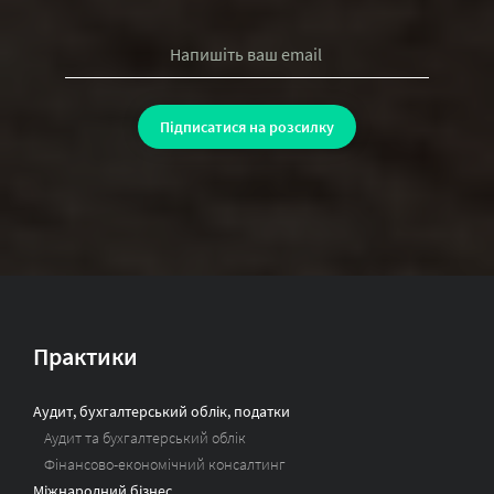
Практики
Аудит, бухгалтерський облік, податки
Аудит та бухгалтерський облік
Фінансово-економічний консалтинг
Міжнародний бізнес