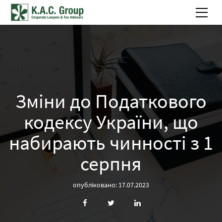
Зміни до Податкового
кодексу України, що
набирають чинності з 1
серпня
опубліковано: 17.07.2023