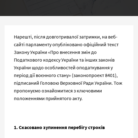
Нарешті, після довготривалої затримки, на веб-
сайті парламенту опубліковано офіційний текст
Закону України «Про внесення змін до
Податкового кодексу України та інших законів
України щодо особливостей оподаткування у
період дії воєнного стану» (законопроект 8401),
підписаний Головою Верховної Ради України. Тож
пропонуємо ознайомитися з ключовими
положеннями прийнятого акту.
1. Скасовано зупинення перебігу строків