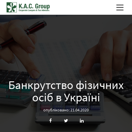
Банкрутство фізичних
осіб в Україні
опубліковано: 21.04.2020