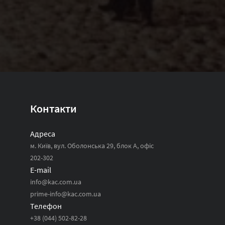
Контакти
Адреса
м. Київ, вул. Оболонська 29, блок А, офіс
202-302
E-mail
info@kac.com.ua
prime-info@kac.com.ua
Телефон
+38 (044) 502-82-28