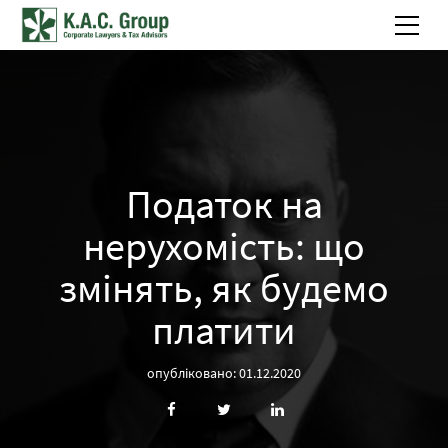
Податок на
нерухомість: що
змінять, як будемо
платити
опубліковано: 01.12.2020