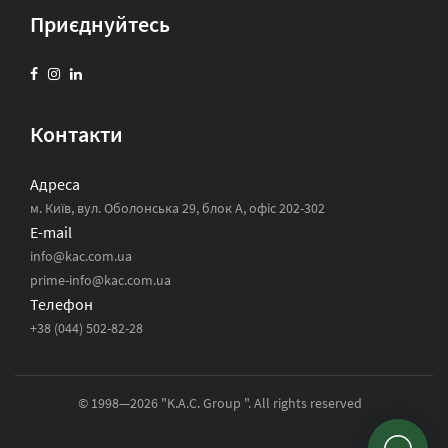
Приєднуйтесь
Контакти
Адреса
м. Київ, вул. Оболонська 29, блок А, офіс 202-302
E-mail
info@kac.com.ua
prime-info@kac.com.ua
Телефон
+38 (044) 502-82-28
© 1998—2026 "K.A.C. Group ". All rights reserved