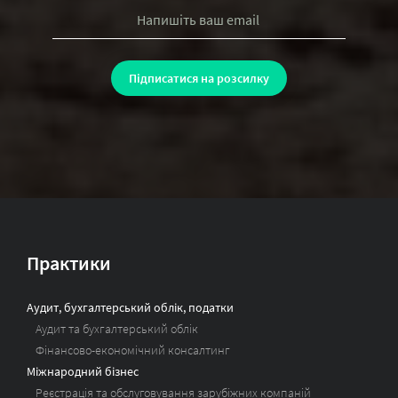
Практики
Аудит, бухгалтерський облік, податки
Аудит та бухгалтерський облік
Фінансово-економічний консалтинг
Міжнародний бізнес
Реєстрація та обслуговування зарубіжних компаній