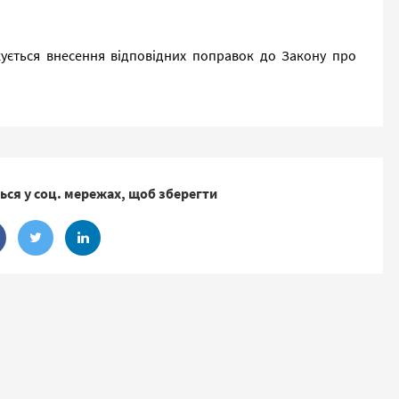
ується внесення відповідних поправок до Закону про
ься у соц. мережах, щоб зберегти