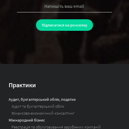
Практики
Аудит, бухгалтерський облік, податки
Аудит та бухгалтерський облік
Фінансово-економічний консалтинг
Міжнародний бізнес
Реєстрація та обслуговування зарубіжних компаній