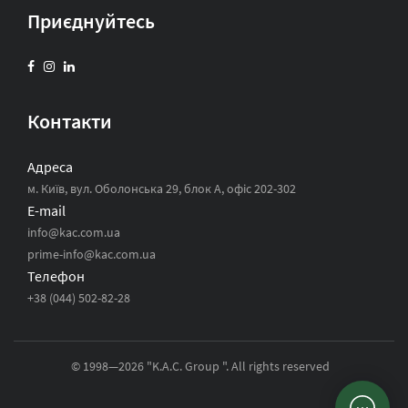
Приєднуйтесь
Контакти
Адреса
м. Київ, вул. Оболонська 29, блок А, офіс 202-302
E-mail
info@kac.com.ua
prime-info@kac.com.ua
Телефон
+38 (044) 502-82-28
© 1998—2026 "K.A.C. Group ". All rights reserved