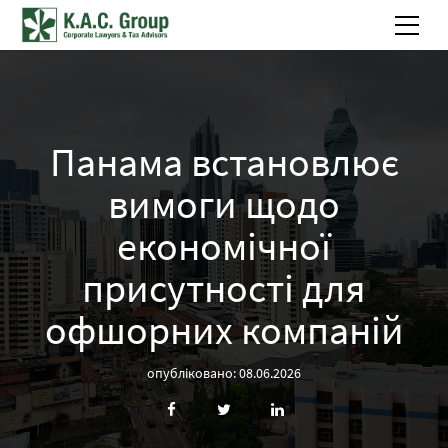
Панама встановлює
вимоги щодо
економічної
присутності для
офшорних компаній
опубліковано: 08.06.2026