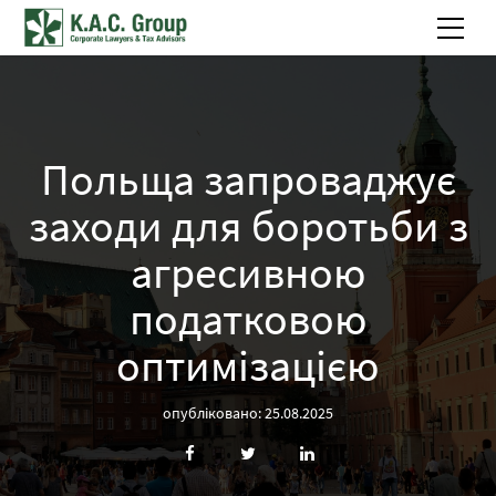
Польща запроваджує
заходи для боротьби з
агресивною
податковою
оптимізацією
опубліковано: 25.08.2025