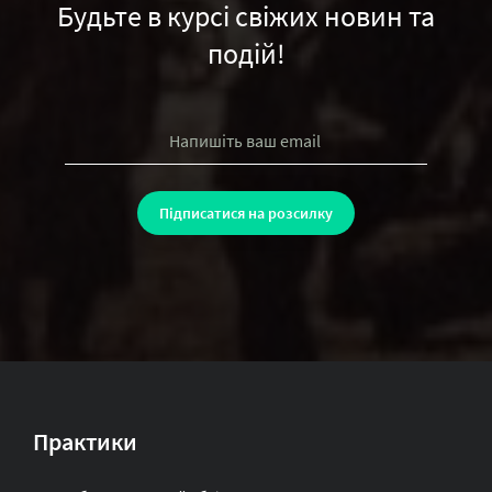
Будьте в курсі свіжих новин та
подій!
Практики