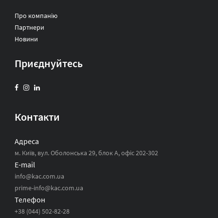
Про компанію
Партнери
Новини
Приєднуйтесь
Контакти
Адреса
м. Київ, вул. Оболонська 29, блок А, офіс 202-302
E-mail
info@kac.com.ua
prime-info@kac.com.ua
Телефон
+38 (044) 502-82-28