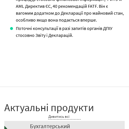
AML Директив ЄС, 40 рекомендацій FATF. Він є
вагомим додатком до Декларації про майновий стан,
особливо якщо вона подається вперше.
Поточні консультації в разі запитів органів ДПІУ
стосовно Звіту і Декларацій.
Актуальні продукти
Дивитись всі
Бухгалтерський