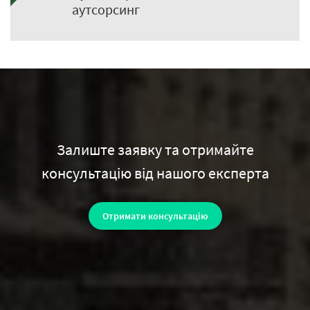
аутсорсинг
Залиште заявку та отримайте
консультацію від нашого експерта
Отримати консультацію