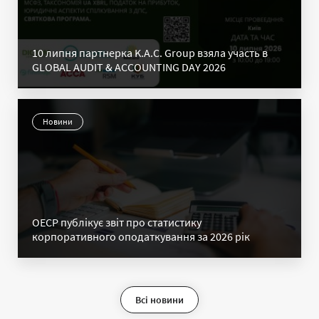
10 липня партнерка K.A.C. Group взяла участь в
GLOBAL AUDIT & ACCOUNTING DAY 2026
Новини
ОЕСР публікує звіт про статистику
корпоративного оподаткування за 2026 рік
Всі новини