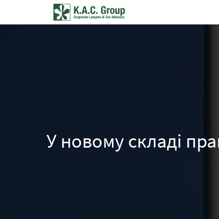
У новому складі пра