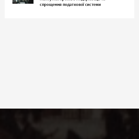
спрощення податкової системи