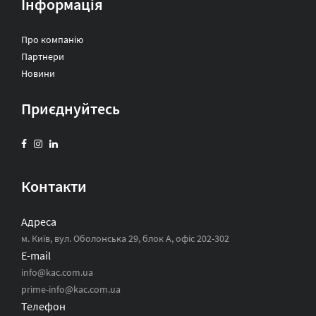
Інформація
Про компанію
Партнери
Новини
Приєднуйтесь
Контакти
Адреса
м. Київ, вул. Оболонська 29, блок А, офіс 202-302
E-mail
info@kac.com.ua
prime-info@kac.com.ua
Телефон