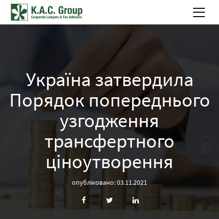
Україна затвердила
Порядок попереднього
узгодження
трансфертного
ціноутворення
опубліковано: 03.11.2021