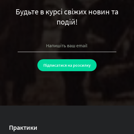
Будьте в курсі свіжих новин та
подій!
Практики