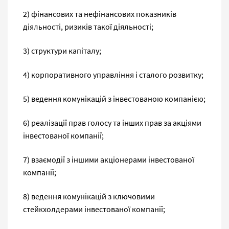
2) фінансових та нефінансових показників
діяльності, ризиків такої діяльності;
3) структури капіталу;
4) корпоративного управління і сталого розвитку;
5) ведення комунікацій з інвестованою компанією;
6) реалізації прав голосу та інших прав за акціями
інвестованої компанії;
7) взаємодії з іншими акціонерами інвестованої
компанії;
8) ведення комунікацій з ключовими
стейкхолдерами інвестованої компанії;