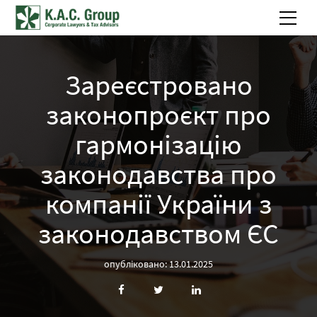
Зареєстровано
законопроєкт про
гармонізацію
законодавства про
компанії України з
законодавством ЄС
опубліковано: 13.01.2025