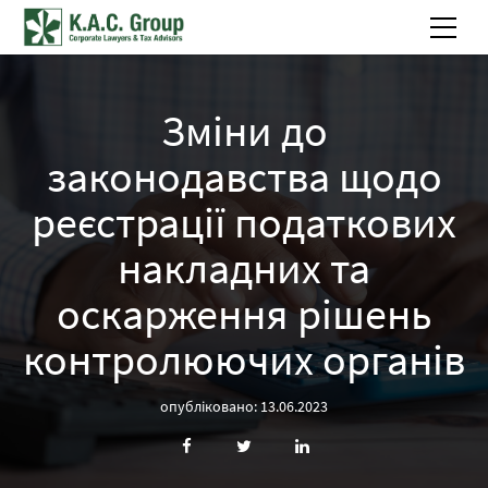
Зміни до
законодавства щодо
реєстрації податкових
накладних та
оскарження рішень
контролюючих органів
опубліковано: 13.06.2023