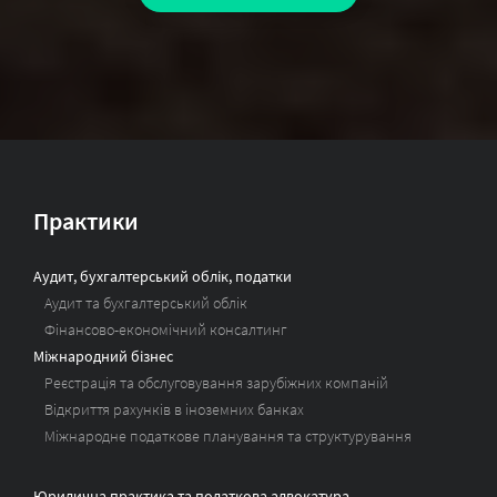
Практики
Аудит, бухгалтерський облік, податки
Аудит та бухгалтерський облік
Фінансово-економічний консалтинг
Міжнародний бізнес
Реєстрація та обслуговування зарубіжних компаній
Відкриття рахунків в іноземних банках
Міжнародне податкове планування та структурування
Юридична практика та податкова адвокатура