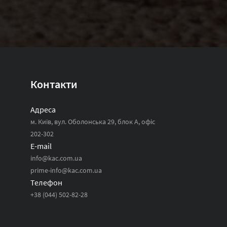
Контакти
Адреса
м. Київ, вул. Оболонська 29, блок А, офіс
202-302
E-mail
info@kac.com.ua
prime-info@kac.com.ua
Телефон
+38 (044) 502-82-28