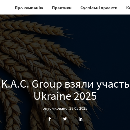
Про компанію
Практики
Суспільні проекти
К
K.A.C. Group взяли участь
Ukraine 2025
опубліковано: 29.05.2025