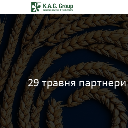
29 травня партнери 