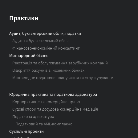
Практики
Аудит, бухгалтерський облік, податки
Аудит та бухгалтерський облік
Фінансово-економічний консалтинг
Міжнародний бізнес
Реєстрація та обслуговування зарубіжних компаній
Відкриття рахунків в іноземних банках
Міжнародне податкове планування та структурування
Юридична практика та податкова адвокатура
Корпоративне та комерційне право
Судові спори та досудова комерційна медіація
Податкова адвокатура
Податковий та AML-комплаєнс
Суспільні проекти