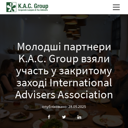
Молодші партнери
K.A.C. Group взяли
участь у закритому
заході International
Advisers Association
опубліковано: 28.05.2025