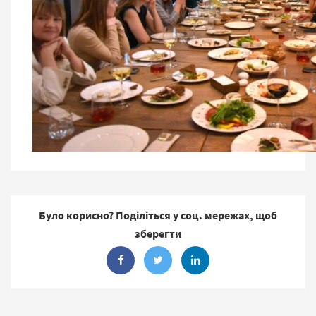
Було корисно? Поділіться у соц. мережах, щоб
зберегти