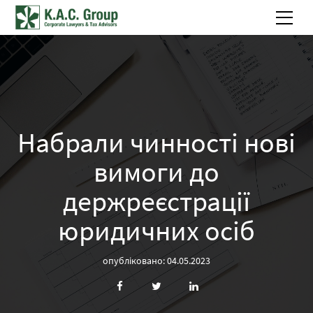
Набрали чинності нові
вимоги до
держреєстрації
юридичних осіб
опубліковано: 04.05.2023