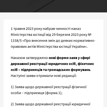
1 травня 2023 року набрав чинності наказ
Міністерства юстиції від 29 березня 2023 року №
1158/5 «Про внесення змін до деяких нормативно-
правових актів Міністерства юстиції України».
Наказом затверджено
нові форми заяв у сфері
державної реєстрації юридичних осіб, фізичних
осіб – підприємців та громадських формувань
.
Наступні заяви отримали нові редакції:
1) Заява щодо державної реєстрації фізичної
особи – підприємця (форма 1);
2) Заява щодо державної реєстрації юридичної