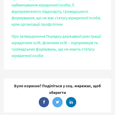
найменування юридичної особи, її
відокремленого підрозділу, громадського
формування, що не має статусу юридичної особи,
крім організації профспілки
Про затвердження Порядку державної реєстрації
юридичних осіб, фізичних осіб – підприємців та
громадських формувань, що не мають статусу
юридичної особи
Було корисно? Поділіться у соц. мережах, щоб
зберегти