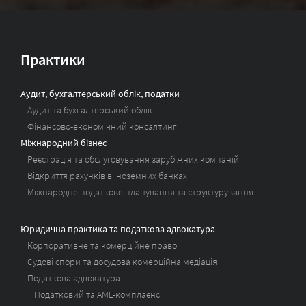
Практики
Аудит, бухгалтерський облік, податки
Аудит та бухгалтерський облік
Фінансово-економічний консалтинг
Міжнародний бізнес
Реєстрація та обслуговування зарубіжних компаній
Відкриття рахунків в іноземних банках
Міжнародне податкове планування та структурування
Юридична практика та податкова адвокатура
Корпоративне та комерційне право
Судові спори та досудова комерційна медіація
Податкова адвокатура
Податковий та AML-комплаєнс