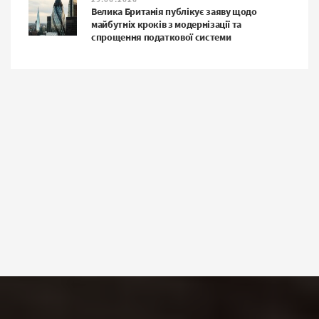
Велика Британія публікує заяву щодо
майбутніх кроків з модернізації та
спрощення податкової системи