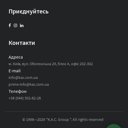
Приєднуйтесь
Контакти
Адреса
м. Київ, вул. Оболонська 29, блок А, офіс 202-302
E-mail
info@kac.com.ua
prime-info@kac.com.ua
Телефон
+38 (044) 502-82-28
© 1998—2026 "K.A.C. Group ". All rights reserved