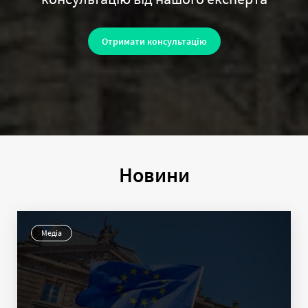
Отримати консультацію
Новини
Медіа