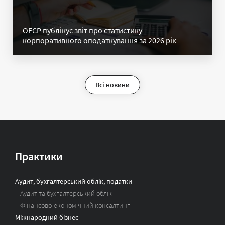
ОЕСР публікує звіт про статистику
корпоративного оподаткування за 2026 рік
Всі новини
Практики
Аудит, бухгалтерський облік, податки
Аудит та бухгалтерський облік
Фінансово-економічний консалтинг
Міжнародний бізнес