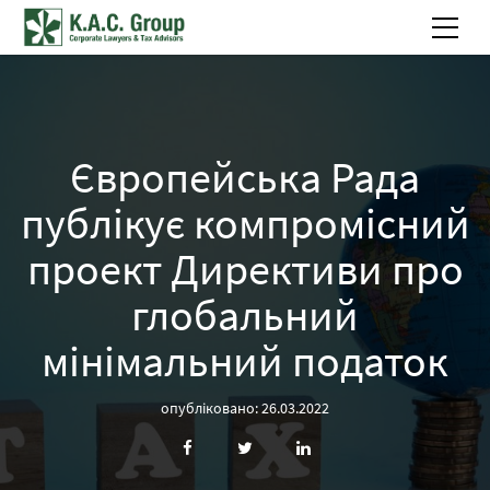
Європейська Рада
публікує компромісний
проект Директиви про
глобальний
мінімальний податок
опубліковано: 26.03.2022