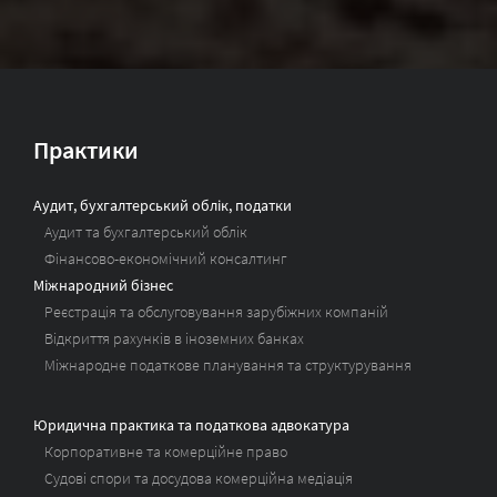
Практики
Аудит, бухгалтерський облік, податки
Аудит та бухгалтерський облік
Фінансово-економічний консалтинг
Міжнародний бізнес
Реєстрація та обслуговування зарубіжних компаній
Відкриття рахунків в іноземних банках
Міжнародне податкове планування та структурування
Юридична практика та податкова адвокатура
Корпоративне та комерційне право
Судові спори та досудова комерційна медіація