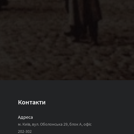
Контакти
Адреса
м. Київ, вул. Оболонська 29, блок А, офіс
202-302