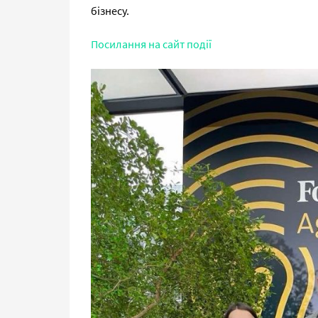
бізнесу.
Посилання на сайт події